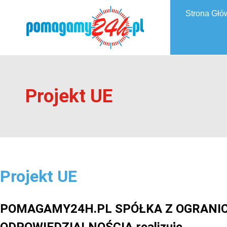
Strona Głó
Projekt UE
Projekt UE
POMAGAMY24H.PL SPÓŁKA Z OGRANI