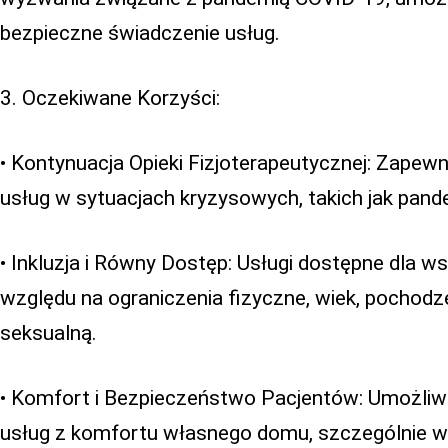
bezpieczne świadczenie usług.
3. Oczekiwane Korzyści:
• Kontynuacja Opieki Fizjoterapeutycznej: Zapewni
usług w sytuacjach kryzysowych, takich jak pand
• Inkluzja i Równy Dostęp: Usługi dostępne dla ws
względu na ograniczenia fizyczne, wiek, pochodze
seksualną.
• Komfort i Bezpieczeństwo Pacjentów: Umożliw
usług z komfortu własnego domu, szczególnie w